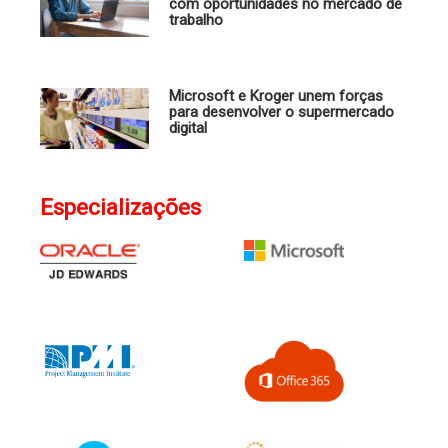
com oportunidades no mercado de
trabalho
Microsoft e Kroger unem forças
para desenvolver o supermercado
digital
Especializações