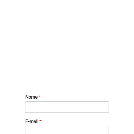
Nome
*
E-mail
*