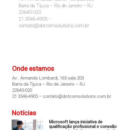
Barra da Tijuca – Rio de Janeiro – RJ
22640-020
21 3546-4905 –
contato@dotcomsolutions.com.br
Onde estamos
Av . Armando Lombardi, 165 sala 203
Barra da Tijuca – Rio de Janeiro – RJ
22640-020
21 3546-4905 – contato@dotcomsolutions.com.br
Notícias
Microsoft lança iniciativa de
qualificação profissional e conexão