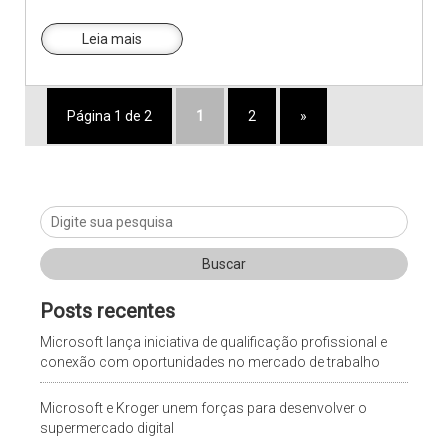
Leia mais
Página 1 de 2
1
2
»
Posts recentes
Microsoft lança iniciativa de qualificação profissional e
conexão com oportunidades no mercado de trabalho
Microsoft e Kroger unem forças para desenvolver o
supermercado digital