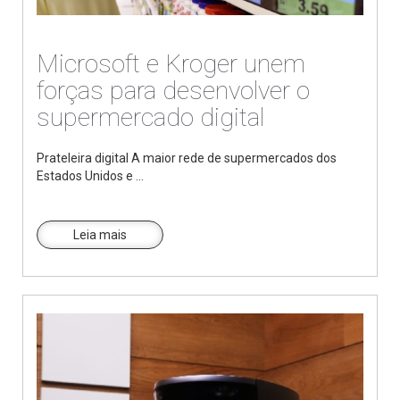
Microsoft e Kroger unem
forças para desenvolver o
supermercado digital
Prateleira digital A maior rede de supermercados dos
Estados Unidos e ...
Leia mais