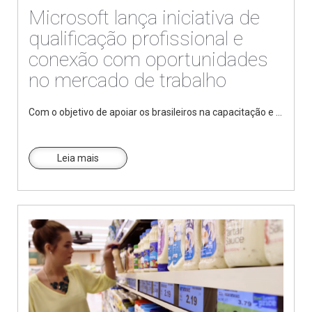
Microsoft lança iniciativa de
qualificação profissional e
conexão com oportunidades
no mercado de trabalho
Com o objetivo de apoiar os brasileiros na capacitação e ...
Leia mais