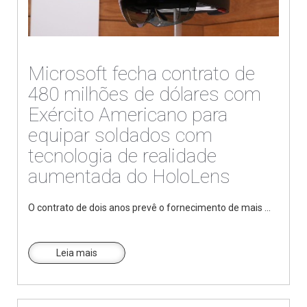
Microsoft fecha contrato de
480 milhões de dólares com
Exército Americano para
equipar soldados com
tecnologia de realidade
aumentada do HoloLens
O contrato de dois anos prevê o fornecimento de mais ...
Leia mais