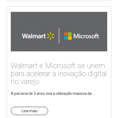
Walmart e Microsoft se unem
para acelerar a inovação digital
no varejo
A parceria de 5 anos visa a utilização massiva da ...
Leia mais