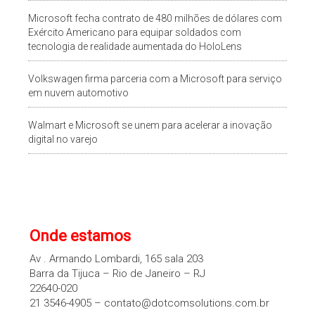
Microsoft fecha contrato de 480 milhões de dólares com
Exército Americano para equipar soldados com
tecnologia de realidade aumentada do HoloLens
Volkswagen firma parceria com a Microsoft para serviço
em nuvem automotivo
Walmart e Microsoft se unem para acelerar a inovação
digital no varejo
Onde estamos
Av . Armando Lombardi, 165 sala 203
Barra da Tijuca – Rio de Janeiro – RJ
22640-020
21 3546-4905 – contato@dotcomsolutions.com.br