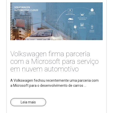
Volkswagen firma parceria
com a Microsoft para serviço
em nuvem automotivo
A Volkswagen fechou recentemente uma parceria com
a Microsoft para o desenvolvimento de carros ...
Leia mais