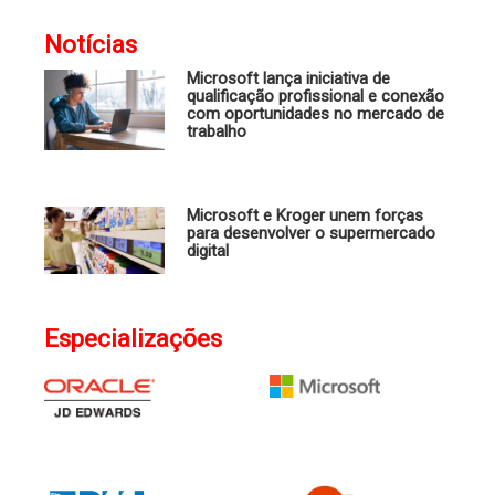
Notícias
Microsoft lança iniciativa de
qualificação profissional e conexão
com oportunidades no mercado de
trabalho
Microsoft e Kroger unem forças
para desenvolver o supermercado
digital
Especializações