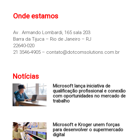
Onde estamos
Av . Armando Lombardi, 165 sala 203
Barra da Tijuca – Rio de Janeiro – RJ
22640-020
21 3546-4905 – contato@dotcomsolutions.com.br
Notícias
Microsoft lança iniciativa de
qualificação profissional e conexão
com oportunidades no mercado de
trabalho
Microsoft e Kroger unem forças
para desenvolver o supermercado
digital