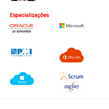
Especializações