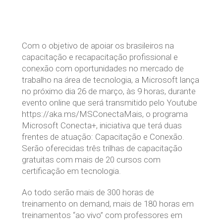
Com o objetivo de apoiar os brasileiros na
capacitação e recapacitação profissional e
conexão com oportunidades no mercado de
trabalho na área de tecnologia, a Microsoft lança
no próximo dia 26 de março, às 9 horas, durante
evento online que será transmitido pelo Youtube
https://aka.ms/MSConectaMais, o programa
Microsoft Conecta+, iniciativa que terá duas
frentes de atuação: Capacitação e Conexão.
Serão oferecidas três trilhas de capacitação
gratuitas com mais de 20 cursos com
certificação em tecnologia.
Ao todo serão mais de 300 horas de
treinamento on demand, mais de 180 horas em
treinamentos “ao vivo” com professores em