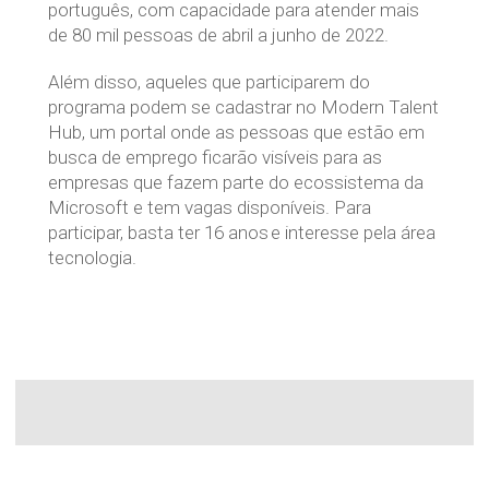
português, com capacidade para atender mais
de 80 mil pessoas de abril a junho de 2022.
Além disso, aqueles que participarem do
programa podem se cadastrar no Modern Talent
Hub, um portal onde as pessoas que estão em
busca de emprego ficarão visíveis para as
empresas que fazem parte do ecossistema da
Microsoft e tem vagas disponíveis. Para
participar, basta ter 16 anos e interesse pela área
tecnologia.