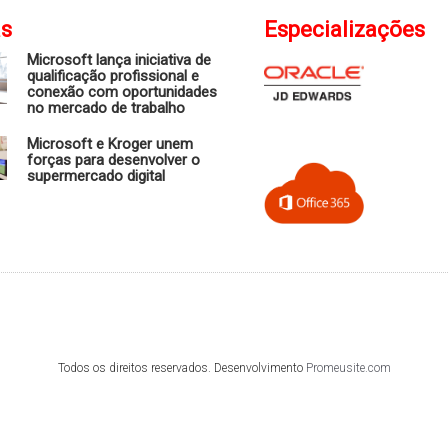
as
Especializações
Microsoft lança iniciativa de
qualificação profissional e
conexão com oportunidades
no mercado de trabalho
Microsoft e Kroger unem
forças para desenvolver o
supermercado digital
Todos os direitos reservados. Desenvolvimento
Promeusite.com